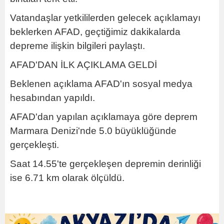
Vatandaşlar yetkililerden gelecek açıklamayı
beklerken AFAD, geçtiğimiz dakikalarda
depreme ilişkin bilgileri paylaştı.
AFAD'DAN İLK AÇIKLAMA GELDİ
Beklenen açıklama AFAD'ın sosyal medya
hesabından yapıldı.
AFAD'dan yapılan açıklamaya göre deprem
Marmara Denizi'nde 5.0 büyüklüğünde
gerçekleşti.
Saat 14.55'te gerçekleşen depremin derinliği
ise
6.71 km
olarak ölçüldü.