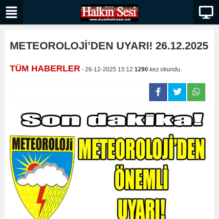
METEOROLOJİ’DEN UYARI! 26.12.2025
TÜM HABERLER
- 26-12-2025 15:12
1290
kez okundu.