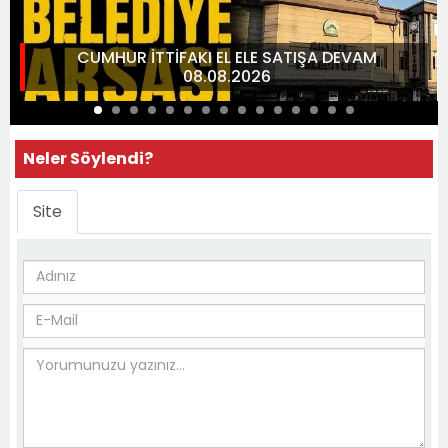
CUMHUR İTTİFAKI EL ELE SATIŞA DEVAM
08.08.2026
Neler Söylendi?
Site