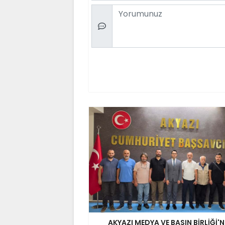
Comment
AKYAZI MEDYA VE BASIN BİRLİĞİ'