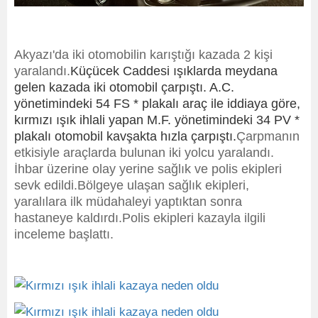
Akyazı'da iki otomobilin karıştığı kazada 2 kişi
yaralandı.
Küçücek Caddesi ışıklarda meydana
gelen kazada iki otomobil çarpıştı. A.C.
yönetimindeki 54 FS * plakalı araç ile iddiaya göre,
kırmızı ışık ihlali yapan M.F. yönetimindeki 34 PV *
plakalı otomobil kavşakta hızla çarpıştı.
Çarpmanın
etkisiyle araçlarda bulunan iki yolcu yaralandı.
İhbar üzerine olay yerine sağlık ve polis ekipleri
sevk edildi.Bölgeye ulaşan sağlık ekipleri,
yaralılara ilk müdahaleyi yaptıktan sonra
hastaneye kaldırdı.Polis ekipleri kazayla ilgili
inceleme başlattı.