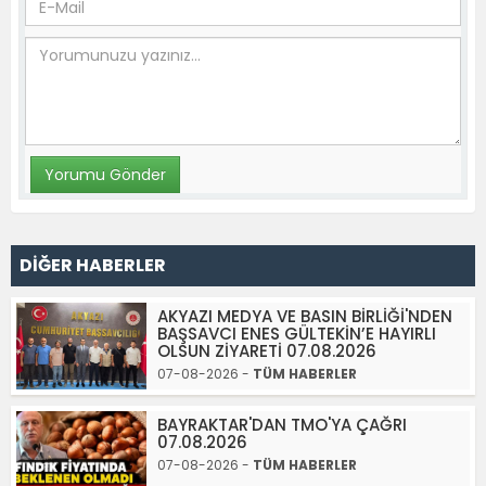
DİĞER HABERLER
AKYAZI MEDYA VE BASIN BİRLİĞİ'NDEN
BAŞSAVCI ENES GÜLTEKİN’E HAYIRLI
OLSUN ZİYARETİ 07.08.2026
07-08-2026 -
TÜM HABERLER
BAYRAKTAR'DAN TMO'YA ÇAĞRI
07.08.2026
07-08-2026 -
TÜM HABERLER