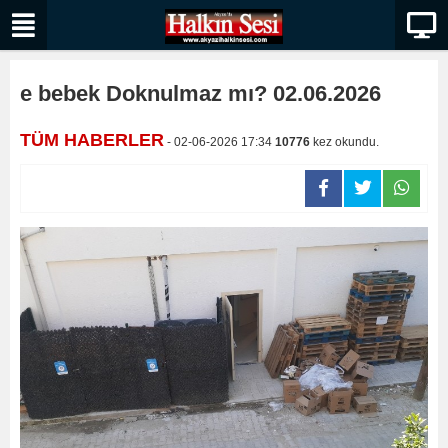
e bebek Doknulmaz mı? 02.06.2026
TÜM HABERLER
- 02-06-2026 17:34
10776
kez okundu.