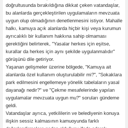
doğrultusunda bırakıldığına dikkat çeken vatandaşlar,
bu alanlarda gerçekleştirilen uygulamaların mevzuata
uygun olup olmadığının denetlenmesini istiyor. Mahalle
halkı, kamuya açık alanlarda hiçbir kişi veya kurumun
ayrıcalıklı bir kullanım hakkına sahip olmaması
gerektiğini belirterek, "Yasalar herkes için eşitse,
kurallar da herkes için aynı şekilde uygulanmalıdır"
görüşünü dile getiriyor.
Yaşanan gelişmeler üzerine bölgede, "Kamuya ait
alanlarda özel kullanım oluşturulabilir mi?", "Sokaklara
park edilmesini engellemeye yönelik tabelaların yasal
dayanağı nedir?" ve "Çekme mesafelerinde yapılan
uygulamalar mevzuata uygun mu?" soruları gündeme
geldi.
Vatandaşlar ayrıca, yetkililerin ve belediyenin konuya
ilişkin sessiz kalmasının kamuoyunda farklı