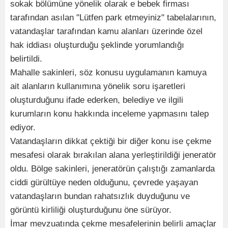
sokak bölümüne yönelik olarak e bebek firması
tarafından asılan "Lütfen park etmeyiniz" tabelalarının,
vatandaşlar tarafından kamu alanları üzerinde özel
hak iddiası oluşturduğu şeklinde yorumlandığı
belirtildi.
Mahalle sakinleri, söz konusu uygulamanın kamuya
ait alanların kullanımına yönelik soru işaretleri
oluşturduğunu ifade ederken, belediye ve ilgili
kurumların konu hakkında inceleme yapmasını talep
ediyor.
Vatandaşların dikkat çektiği bir diğer konu ise çekme
mesafesi olarak bırakılan alana yerleştirildiği jeneratör
oldu. Bölge sakinleri, jeneratörün çalıştığı zamanlarda
ciddi gürültüye neden olduğunu, çevrede yaşayan
vatandaşların bundan rahatsızlık duyduğunu ve
görüntü kirliliği oluşturduğunu öne sürüyor.
İmar mevzuatında çekme mesafelerinin belirli amaçlar