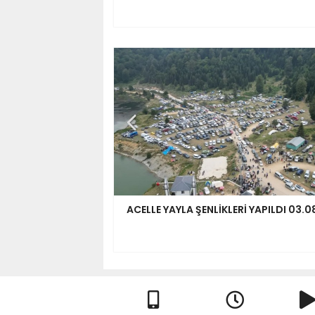
ACELLE YAYLA ŞENLİKLERİ YAPILDI 03.