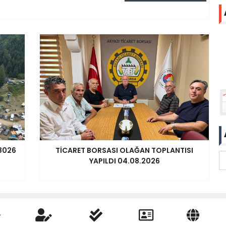
08026
TİCARET BORSASI OLAĞAN TOPLANTISI
YAPILDI 04.08.2026