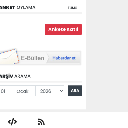
ANKET
OYLAMA
TÜMÜ
ARŞİV
ARAMA