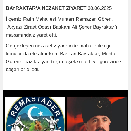
BAYRAKTAR’A NEZAKET ZİYARET
30.06.2025
İlçemiz Fatih Mahallesi Muhtarı Ramazan Gören,
Akyazı Ziraat Odası Başkanı Ali Şener Bayraktar’ı
makamında ziyaret etti.
Gerçekleşen nezaket ziyaretinde mahalle ile ilgili
konular da ele alınırken, Başkan Bayraktar, Muhtar
Gören’e nazik ziyareti için teşekkür etti ve görevinde
başarılar diledi.