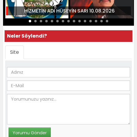
HİZMETİN ADI HÜSEYİN SARI 10.08.2026
Neler Söylendi?
Site