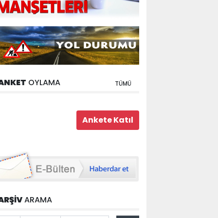
ANKET
OYLAMA
TÜMÜ
ARŞİV
ARAMA