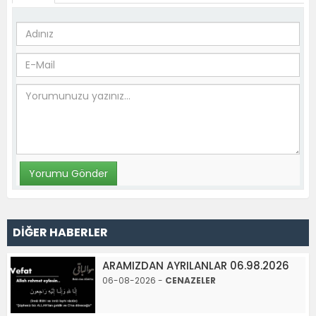
DİĞER HABERLER
ARAMIZDAN AYRILANLAR 06.98.2026
06-08-2026 -
CENAZELER