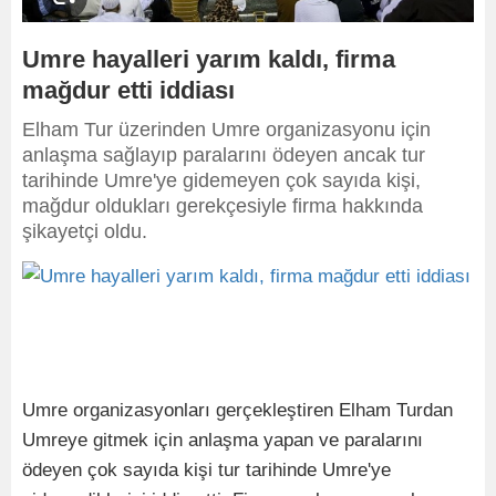
Umre hayalleri yarım kaldı, firma
mağdur etti iddiası
Elham Tur üzerinden Umre organizasyonu için
anlaşma sağlayıp paralarını ödeyen ancak tur
tarihinde Umre'ye gidemeyen çok sayıda kişi,
mağdur oldukları gerekçesiyle firma hakkında
şikayetçi oldu.
Umre organizasyonları gerçekleştiren Elham Turdan
Umreye gitmek için anlaşma yapan ve paralarını
ödeyen çok sayıda kişi tur tarihinde Umre'ye