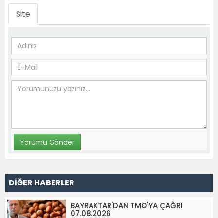
Site
DİĞER HABERLER
BAYRAKTAR'DAN TMO'YA ÇAĞRI
07.08.2026