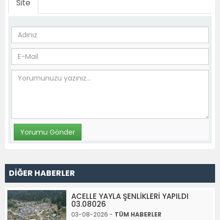
Site
DİĞER HABERLER
ACELLE YAYLA ŞENLİKLERİ YAPILDI
03.08026
03-08-2026 -
TÜM HABERLER