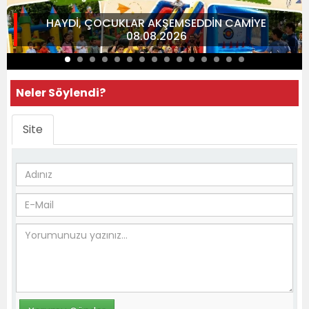
HAYDİ, ÇOCUKLAR AKŞEMSEDDİN CAMİYE
08.08.2026
Neler Söylendi?
Site