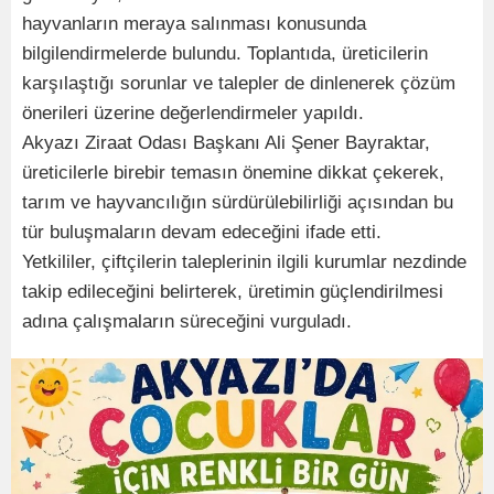
hayvanların meraya salınması konusunda
bilgilendirmelerde bulundu. Toplantıda, üreticilerin
karşılaştığı sorunlar ve talepler de dinlenerek çözüm
önerileri üzerine değerlendirmeler yapıldı.
Akyazı Ziraat Odası Başkanı Ali Şener Bayraktar,
üreticilerle birebir temasın önemine dikkat çekerek,
tarım ve hayvancılığın sürdürülebilirliği açısından bu
tür buluşmaların devam edeceğini ifade etti.
Yetkililer, çiftçilerin taleplerinin ilgili kurumlar nezdinde
takip edileceğini belirterek, üretimin güçlendirilmesi
adına çalışmaların süreceğini vurguladı.