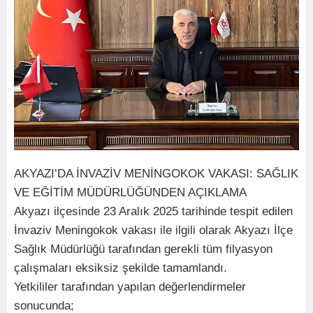
AKYAZI’DA İNVAZİV MENİNGOKOK VAKASI: SAĞLIK
VE EĞİTİM MÜDÜRLÜĞÜNDEN AÇIKLAMA
Akyazı ilçesinde 23 Aralık 2025 tarihinde tespit edilen
İnvaziv Meningokok vakası ile ilgili olarak Akyazı İlçe
Sağlık Müdürlüğü tarafından gerekli tüm filyasyon
çalışmaları eksiksiz şekilde tamamlandı.
Yetkililer tarafından yapılan değerlendirmeler
sonucunda;