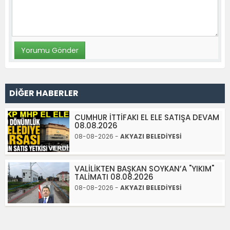
DİĞER HABERLER
CUMHUR İTTİFAKI EL ELE SATIŞA DEVAM
08.08.2026
08-08-2026 -
AKYAZI BELEDİYESİ
VALİLİKTEN BAŞKAN SOYKAN’A "YIKIM"
TALİMATI 08.08.2026
08-08-2026 -
AKYAZI BELEDİYESİ