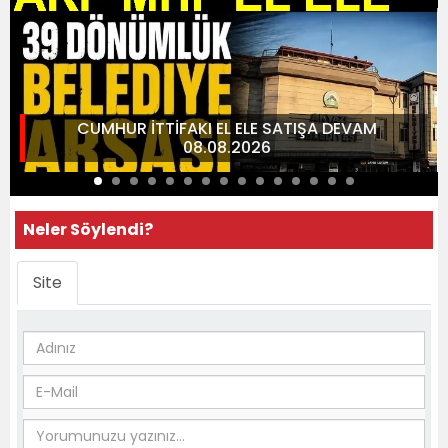
CUMHUR İTTİFAKI EL ELE SATIŞA DEVAM
08.08.2026
Neler Söylendi?
Site