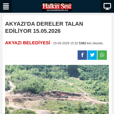
AKYAZI’DA DERELER TALAN
EDİLİYOR 15.05.2026
AKYAZI BELEDİYESİ
- 15-05-2026 15:32
5382
kez okundu.