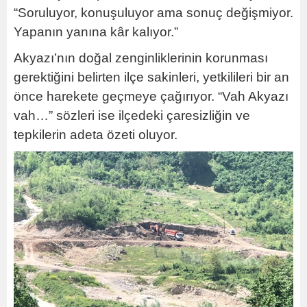
“Soruluyor, konuşuluyor ama sonuç değişmiyor.
Yapanın yanına kâr kalıyor.”
Akyazı’nın doğal zenginliklerinin korunması
gerektiğini belirten ilçe sakinleri, yetkilileri bir an
önce harekete geçmeye çağırıyor. “Vah Akyazı
vah…” sözleri ise ilçedeki çaresizliğin ve
tepkilerin adeta özeti oluyor.