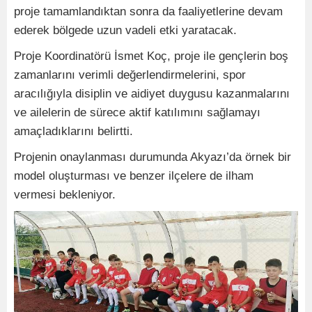
proje tamamlandıktan sonra da faaliyetlerine devam
ederek bölgede uzun vadeli etki yaratacak.
Proje Koordinatörü İsmet Koç, proje ile gençlerin boş
zamanlarını verimli değerlendirmelerini, spor
aracılığıyla disiplin ve aidiyet duygusu kazanmalarını
ve ailelerin de sürece aktif katılımını sağlamayı
amaçladıklarını belirtti.
Projenin onaylanması durumunda Akyazı’da örnek bir
model oluşturması ve benzer ilçelere de ilham
vermesi bekleniyor.