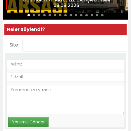
08.08.2026
Neler Söylendi?
Site