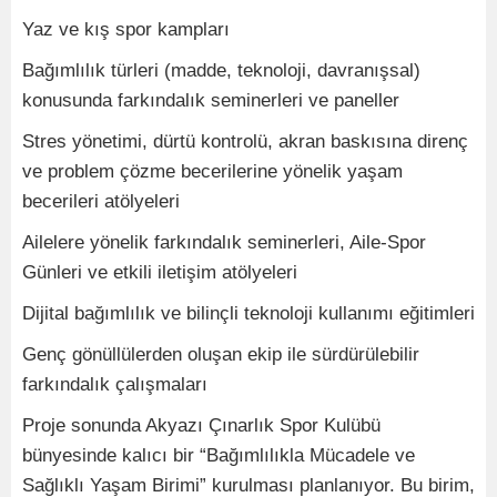
Yaz ve kış spor kampları
Bağımlılık türleri (madde, teknoloji, davranışsal)
konusunda farkındalık seminerleri ve paneller
Stres yönetimi, dürtü kontrolü, akran baskısına direnç
ve problem çözme becerilerine yönelik yaşam
becerileri atölyeleri
Ailelere yönelik farkındalık seminerleri, Aile-Spor
Günleri ve etkili iletişim atölyeleri
Dijital bağımlılık ve bilinçli teknoloji kullanımı eğitimleri
Genç gönüllülerden oluşan ekip ile sürdürülebilir
farkındalık çalışmaları
Proje sonunda Akyazı Çınarlık Spor Kulübü
bünyesinde kalıcı bir “Bağımlılıkla Mücadele ve
Sağlıklı Yaşam Birimi” kurulması planlanıyor. Bu birim,