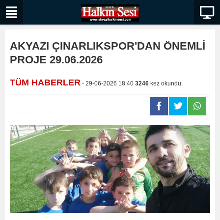
AKYAZI ÇINARLIKSPOR'DAN ÖNEMLİ
PROJE 29.06.2026
TÜM HABERLER
- 29-06-2026 18:40
3246
kez okundu.