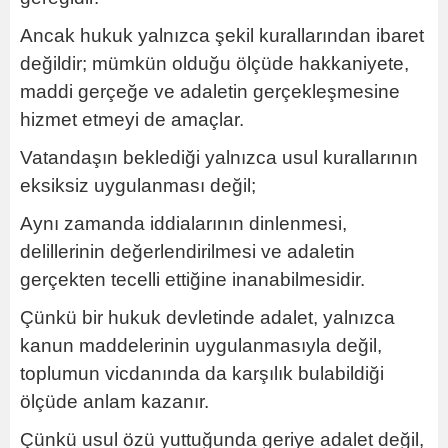
Ancak hukuk yalnızca şekil kurallarından ibaret
değildir; mümkün olduğu ölçüde hakkaniyete,
maddi gerçeğe ve adaletin gerçekleşmesine
hizmet etmeyi de amaçlar.
Vatandaşın beklediği yalnızca usul kurallarının
eksiksiz uygulanması değil;
Aynı zamanda iddialarının dinlenmesi,
delillerinin değerlendirilmesi ve adaletin
gerçekten tecelli ettiğine inanabilmesidir.
Çünkü bir hukuk devletinde adalet, yalnızca
kanun maddelerinin uygulanmasıyla değil,
toplumun vicdanında da karşılık bulabildiği
ölçüde anlam kazanır.
Çünkü usul özü yuttuğunda geriye adalet değil,