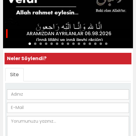
ARAMIZDAN AYRILANLAR 06.98.2026
Neler Söylendi?
Site