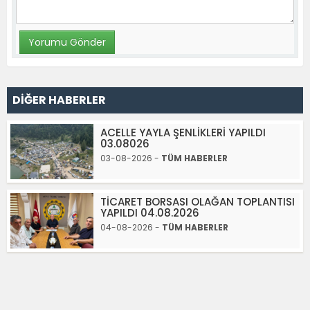
DİĞER HABERLER
ACELLE YAYLA ŞENLİKLERİ YAPILDI
03.08026
03-08-2026 -
TÜM HABERLER
TİCARET BORSASI OLAĞAN TOPLANTISI
YAPILDI 04.08.2026
04-08-2026 -
TÜM HABERLER