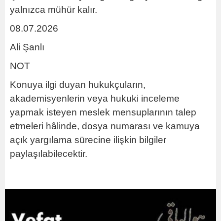
yalnızca mühür kalır.
08.07.2026
Ali Şanlı
NOT
Konuya ilgi duyan hukukçuların,
akademisyenlerin veya hukuki inceleme
yapmak isteyen meslek mensuplarının talep
etmeleri hâlinde, dosya numarası ve kamuya
açık yargılama sürecine ilişkin bilgiler
paylaşılabilecektir.