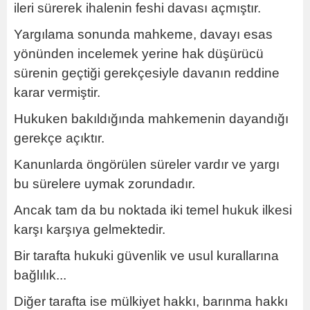
ileri sürerek ihalenin feshi davası açmıştır.
Yargılama sonunda mahkeme, davayı esas
yönünden incelemek yerine hak düşürücü
sürenin geçtiği gerekçesiyle davanın reddine
karar vermiştir.
Hukuken bakıldığında mahkemenin dayandığı
gerekçe açıktır.
Kanunlarda öngörülen süreler vardır ve yargı
bu sürelere uymak zorundadır.
Ancak tam da bu noktada iki temel hukuk ilkesi
karşı karşıya gelmektedir.
Bir tarafta hukuki güvenlik ve usul kurallarına
bağlılık...
Diğer tarafta ise mülkiyet hakkı, barınma hakkı