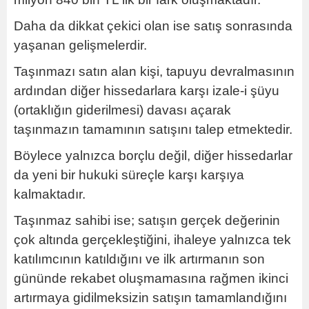
Daha da dikkat çekici olan ise satış sonrasında
yaşanan gelişmelerdir.
Taşınmazı satın alan kişi, tapuyu devralmasının
ardından diğer hissedarlara karşı izale-i şüyu
(ortaklığın giderilmesi) davası açarak
taşınmazın tamamının satışını talep etmektedir.
Böylece yalnızca borçlu değil, diğer hissedarlar
da yeni bir hukuki süreçle karşı karşıya
kalmaktadır.
Taşınmaz sahibi ise; satışın gerçek değerinin
çok altında gerçekleştiğini, ihaleye yalnızca tek
katılımcının katıldığını ve ilk artırmanın son
gününde rekabet oluşmamasına rağmen ikinci
artırmaya gidilmeksizin satışın tamamlandığını