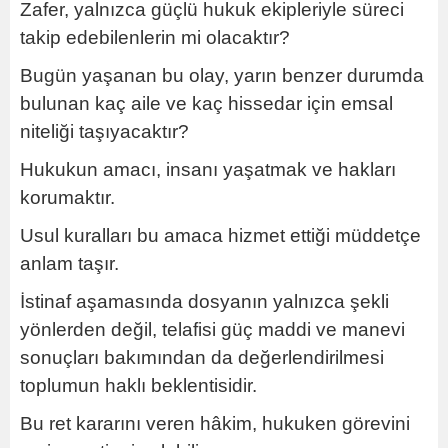
Zafer, yalnızca güçlü hukuk ekipleriyle süreci
takip edebilenlerin mi olacaktır?
Bugün yaşanan bu olay, yarın benzer durumda
bulunan kaç aile ve kaç hissedar için emsal
niteliği taşıyacaktır?
Hukukun amacı, insanı yaşatmak ve hakları
korumaktır.
Usul kuralları bu amaca hizmet ettiği müddetçe
anlam taşır.
İstinaf aşamasında dosyanın yalnızca şekli
yönlerden değil, telafisi güç maddi ve manevi
sonuçları bakımından da değerlendirilmesi
toplumun haklı beklentisidir.
Bu ret kararını veren hâkim, hukuken görevini