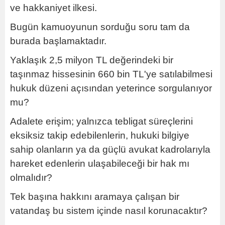
ve hakkaniyet ilkesi.
Bugün kamuoyunun sorduğu soru tam da
burada başlamaktadır.
Yaklaşık 2,5 milyon TL değerindeki bir
taşınmaz hissesinin 660 bin TL'ye satılabilmesi
hukuk düzeni açısından yeterince sorgulanıyor
mu?
Adalete erişim; yalnızca tebligat süreçlerini
eksiksiz takip edebilenlerin, hukuki bilgiye
sahip olanların ya da güçlü avukat kadrolarıyla
hareket edenlerin ulaşabileceği bir hak mı
olmalıdır?
Tek başına hakkını aramaya çalışan bir
vatandaş bu sistem içinde nasıl korunacaktır?